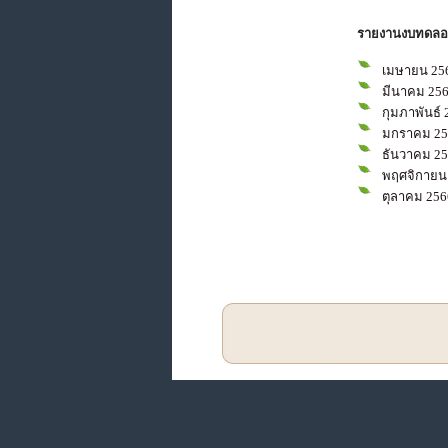
รายงานงบทดลอง
เมษายน 25
มีนาคม 25
กุมภาพันธ์ 
มกราคม 25
ธันวาคม 2
พฤศจิกายน
ตุลาคม 256