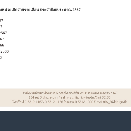
หน่วยเบิกจ่ายรายเดือน ประจำปีงบประมาณ 2567
67
67
2567
67
566
 2566
6