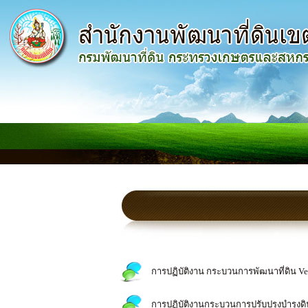
การปฏิบัติงาน กระบวนการพัฒนาที่ดิน Ver
การปฏิบัติงานกระบวนการปรับปรุงบำรุงดิ