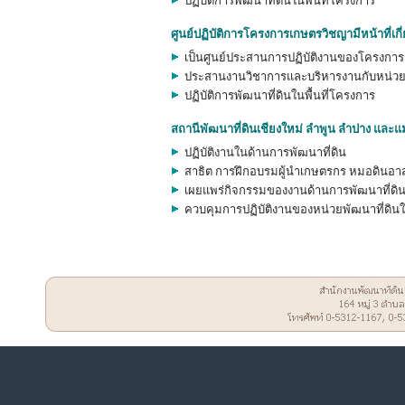
ปฏิบัติการพัฒนาที่ดินในพื้นที่โครงการ
ศูนย์ปฏิบัติการโครงการเกษตรวิชญามีหน้าที่เกี่
เป็นศูนย์ประสานการปฏิบัติงานของโครงการ
ประสานงานวิชาการและบริหารงานกับหน่วย
ปฏิบัติการพัฒนาที่ดินในพื้นที่โครงการ
สถานีพัฒนาที่ดินเชียงใหม่ ลำพูน ลำปาง และแม่
ปฏิบัติงานในด้านการพัฒนาที่ดิน
สาธิต การฝึกอบรมผู้นำเกษตรกร หมอดินอา
เผยแพร่กิจกรรมของงานด้านการพัฒนาที่ดินใน
ควบคุมการปฏิบัติงานของหน่วยพัฒนาที่ดินใน