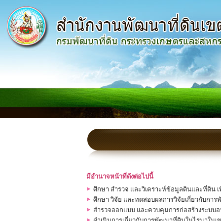
มีอำนาจหน้าที่ดังต่อไปนี้
ศึกษา สำรวจ และวิเคราะห์ข้อมูลดินและที่ดิน 
ศึกษา วิจัย และทดสอบผลการวิจัยเกี่ยวกับการพัฒ
สำรวจออกแบบ และควบคุมการก่อสร้างระบบอนุรัก
ดำเนินการเกี่ยวกับการพัฒนาที่ดินในไร่นาในเขตพ