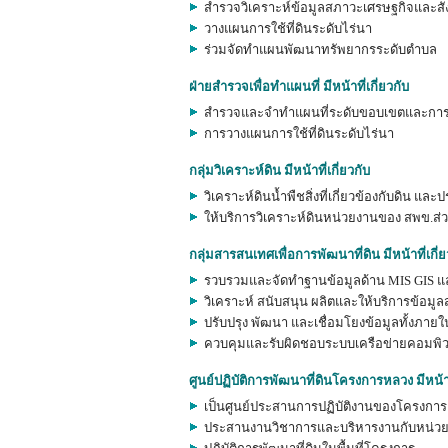
สำรวจวิเคราะห์ข้อมูลสภาวะเศรษฐกิจและส
วางแผนการใช้ที่ดินระดับไร่นา
ร่วมจัดทำแผนพัฒนาทรัพยากรระดับตำบล
ฝ่ายสำรวจเพื่อทำแผนที่ มีหน้าที่เกี่ยวกับ
สำรวจและจำทำแผนที่ระดับขอบเขตและการถื
การวางแผนการใช้ที่ดินระดับไร่นา
กลุ่มวิเคราะห์ดิน มีหน้าที่เกี่ยวกับ
วิเคราะห์ดินน้ำพืชสิ่งที่เกี่ยวข้องกับดิน 
ให้บริการวิเคราะห์ดินหน่วยงานของ สพข.ส
กลุ่มสารสนเทศเพื่อการพัฒนาที่ดิน มีหน้าที่เกี่ย
รวบรวมและจัดทำฐานข้อมูลด้าน MIS GIS แล
วิเคราะห์ สนับสนุน ผลิตและให้บริการข้อม
ปรับปรุง พัฒนา และเชื่อมโยงข้อมูลทั้งภ
ควบคุมและรับผิดชอบระบบเครือข่ายคอมพิว
ศูนย์ปฏิบัติการพัฒนาที่ดินโครงการหลวง มีหน้าที
เป็นศูนย์ประสานการปฏิบัติงานของโครงการ
ประสานงานวิชาการและบริหารงานกับหน่วย