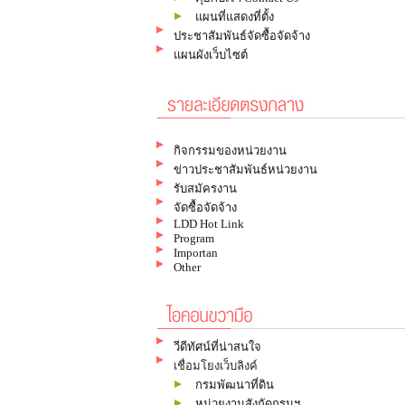
แผนที่แสดงที่ตั้ง
ประชาสัมพันธ์จัดซื้อจัดจ้าง
แผนผังเว็บไซต์
กิจกรรมของหน่วยงาน
ข่าวประชาสัมพันธ์หน่วยงาน
รับสมัครงาน
จัดซื้อจัดจ้าง
LDD Hot Link
Program
Importan
Other
วีดีทัศน์ที่น่าสนใจ
เชื่อมโยงเว็บลิงค์
กรมพัฒนาที่ดิน
หน่วยงานสังกัดกรมฯ