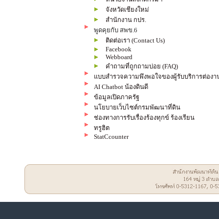
จังหวัดเชียงใหม่
สำนักงาน กปร.
พูดคุยกับ สพข.6
ติดต่อเรา (Contact Us)
Facebook
Webboard
คำถามที่ถูกถามบ่อย (FAQ)
แบบสำรวจความพึงพอใจของผู้รับบริการต่องา
AI Chatbot น้องดินดี
ข้อมูลเปิดภาครัฐ
นโยบายเว็บไซต์กรมพัฒนาที่ดิน
ช่องทางการรับเรื่องร้องทุกข์ ร้องเรียน
ทรูฮิต
StatCcounter