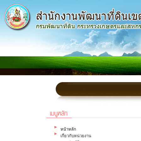
หน้าหลัก
เกี่ยวกับหน่วยงาน